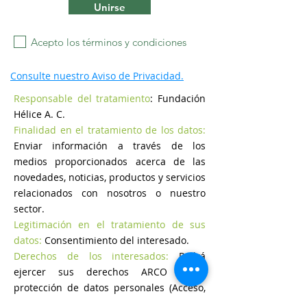
Unirse
Acepto los términos y condiciones
Consulte nuestro Aviso de Privacidad.
Responsable del tratamiento
: Fundación
Hélice A. C.
Finalidad en el tratamiento de los datos:
Enviar información a través de los
medios proporcionados acerca de las
novedades, noticias, productos y servicios
relacionados con nosotros o nuestro
sector.
Legitimación en el tratamiento de sus
datos:
Consentimiento del interesado.
Derechos de los interesados:
Podrá
ejercer sus derechos ARCO sobre
protección de datos personales (Acceso,
Rectificación, Cancelación y Oposición)