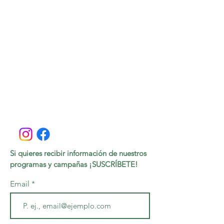
Si quieres recibir
información
de nuestros
programas y campañas ¡SUSCRÍBETE!
Email